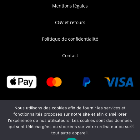
Mentions légales
CGV et retours
Politique de confidentialité
Contact
Nous utilisons des cookies afin de fournir les services et
fonctionnalités proposés sur notre site et afin d'améliorer
l'expérience de nos utilisateurs. Les cookies sont des données
qui sont téléchargées ou stockées sur votre ordinateur ou sur
tout autre appareil.