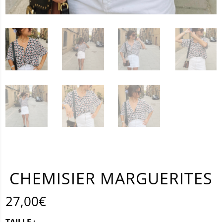
CHEMISIER MARGUERITES
27,00
€