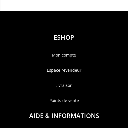
ESHOP
Mon compte
Espace revendeur
Livraison
Points de vente
AIDE & INFORMATIONS