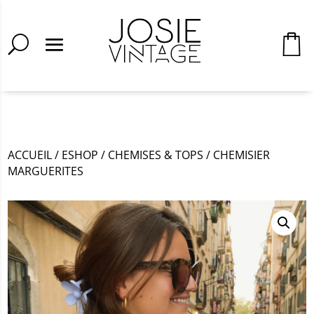
ACCUEIL
/
ESHOP
/
CHEMISES & TOPS
/
CHEMISIER
MARGUERITES