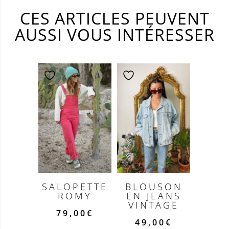
CES ARTICLES PEUVENT
AUSSI VOUS INTÉRESSER
SALOPETTE
BLOUSON
ROMY
EN JEANS
VINTAGE
79,00
€
49,00
€