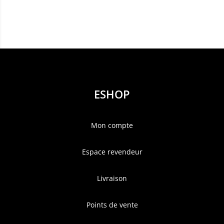
ESHOP
Mon compte
Espace revendeur
Livraison
Points de vente