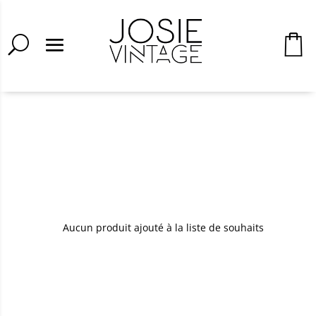
Aucun produit ajouté à la liste de souhaits