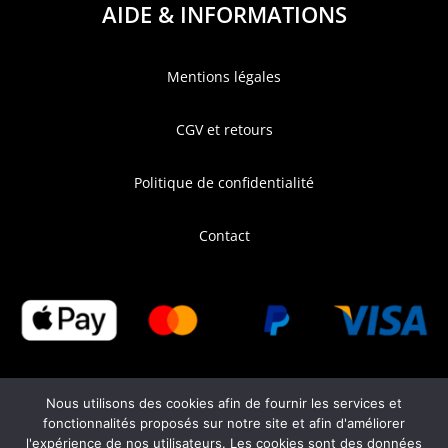
AIDE & INFORMATIONS
Mentions légales
CGV et retours
Politique de confidentialité
Contact
Nous utilisons des cookies afin de fournir les services et
fonctionnalités proposés sur notre site et afin d'améliorer
l'expérience de nos utilisateurs. Les cookies sont des données