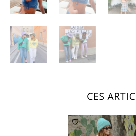
CES ARTI