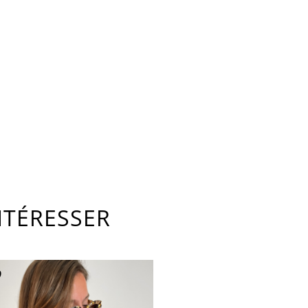
NTÉRESSER