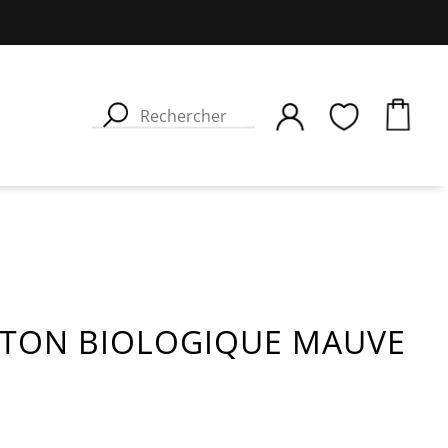
OTON BIOLOGIQUE MAUVE