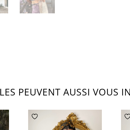
CLES PEUVENT AUSSI VOUS I