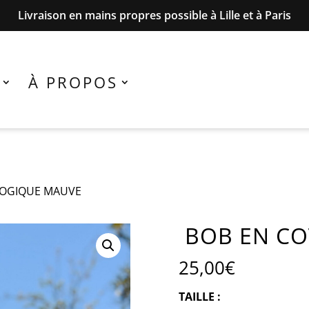
Livraison en mains propres possible à Lille et à Paris
À PROPOS
LOGIQUE MAUVE
BOB EN C
25,00
€
TAILLE :