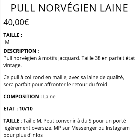
PULL NORVÉGIEN LAINE
40,00
€
TAILLE :
M
DESCRIPTION :
Pull norvégien à motifs jacquard. Taille 38 en parfait état
vintage.
Ce pull à col rond en maille, avec sa laine de qualité,
sera parfait pour affronter le retour du froid.
COMPOSITION :
Laine
ETAT : 10/10
TAILLE
: Taille M. Peut convenir à du S pour un porté
légèrement oversize. MP sur Messenger ou Instagram
pour plus d’infos