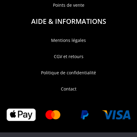
Points de vente
AIDE & INFORMATIONS
Mentions légales
CGV et retours
Politique de confidentialité
Contact