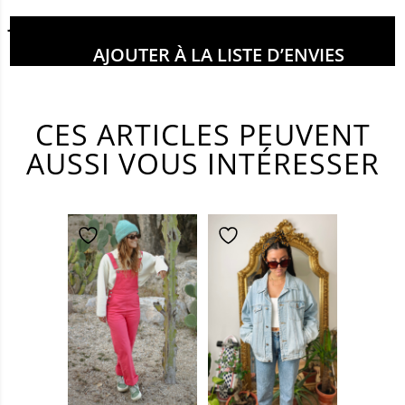
Joséphine mesure 1m68
AJOUTER À LA LISTE D’ENVIES
CES ARTICLES PEUVENT
AUSSI VOUS INTÉRESSER