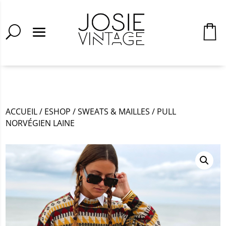
ACCUEIL
/
ESHOP
/
SWEATS & MAILLES
/
PULL
NORVÉGIEN LAINE