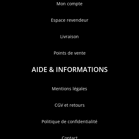
Mon compte
Espace revendeur
Livraison
Points de vente
AIDE & INFORMATIONS
Mentions légales
CGV et retours
Politique de confidentialité
Contact