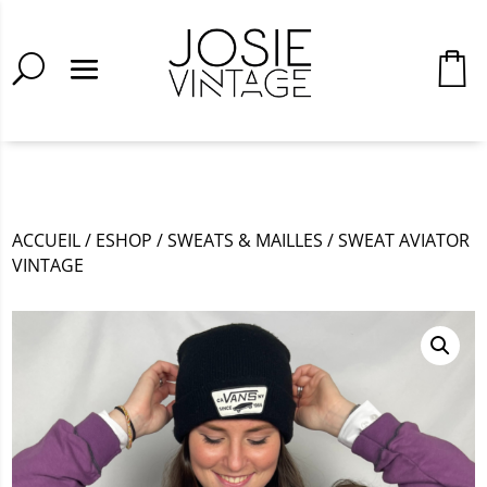
ACCUEIL
/
ESHOP
/
SWEATS & MAILLES
/
SWEAT AVIATOR
VINTAGE