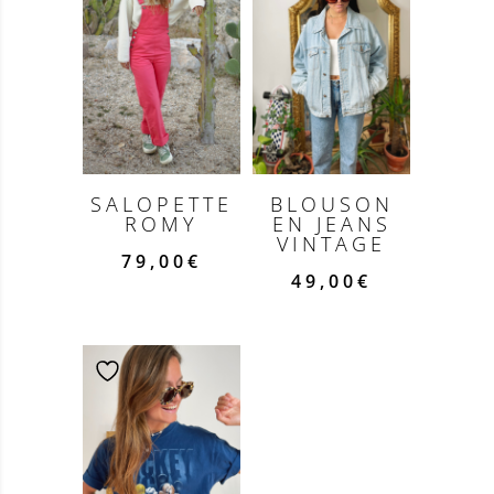
SALOPETTE
BLOUSON
ROMY
EN JEANS
VINTAGE
79,00
€
49,00
€