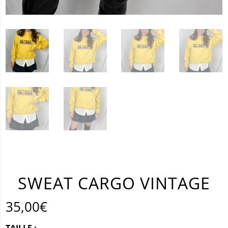
SWEAT CARGO VINTAGE
35,00
€