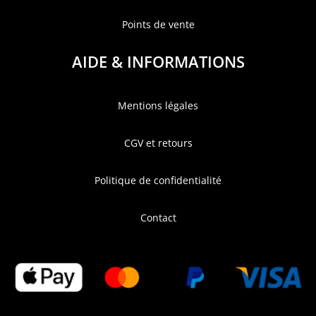
Points de vente
AIDE & INFORMATIONS
Mentions légales
CGV et retours
Politique de confidentialité
Contact