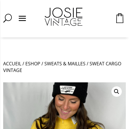
ACCUEIL
/
ESHOP
/
SWEATS & MAILLES
/
SWEAT CARGO
VINTAGE