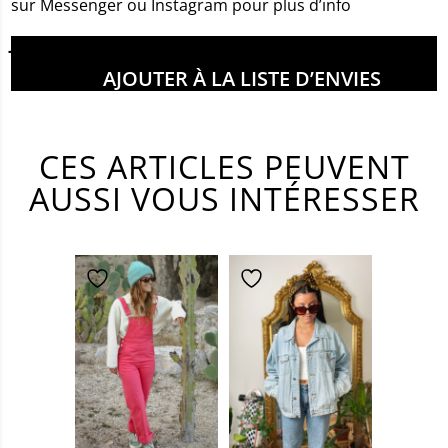
sur Messenger ou Instagram pour plus d’info
Juliette mesure 1m69
AJOUTER À LA LISTE D’ENVIES
CES ARTICLES PEUVENT
AUSSI VOUS INTÉRESSER