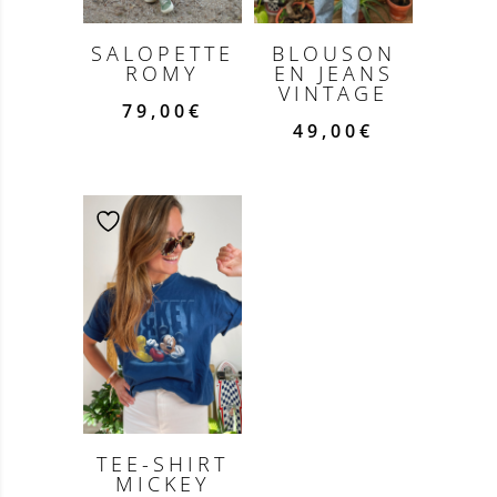
SALOPETTE
BLOUSON
ROMY
EN JEANS
VINTAGE
79,00
€
49,00
€
TEE-SHIRT
MICKEY