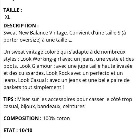
TAILLE :
XL
DESCRIPTION :
Sweat New Balance Vintage. Convient d’une taille S (à
porter oversize) à une taille L.
Un sweat vintage coloré qui s’adapte à de nombreux
styles : Look Working-girl avec un jeans, une veste et des
boots. Look Glamour : avec une jupe taille haute évasée
et des cuissardes. Look Rock avec un perfecto et un
jeans. Look Casual : avec un jeans et une belle paire de
baskets tout simplement !
TIPS
: Miser sur les accessoires pour casser le côté trop
casual, bijoux, bandeaux, ceintures
COMPOSITION :
100% coton
ETAT : 10/10