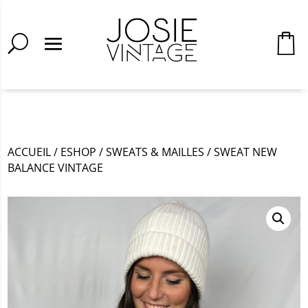
ACCUEIL
/
ESHOP
/
SWEATS & MAILLES
/
SWEAT NEW
BALANCE VINTAGE