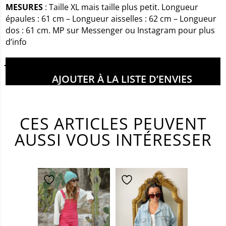
MESURES
: Taille XL mais taille plus petit. Longueur
épaules : 61 cm – Longueur aisselles : 62 cm – Longueur
dos : 61 cm. MP sur Messenger ou Instagram pour plus
d’info
Juliette mesure 1m69
AJOUTER À LA LISTE D’ENVIES
CES ARTICLES PEUVENT
AUSSI VOUS INTÉRESSER