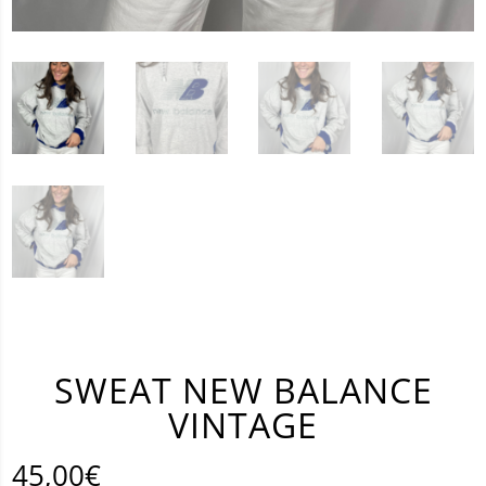
SWEAT NEW BALANCE
VINTAGE
45,00
€