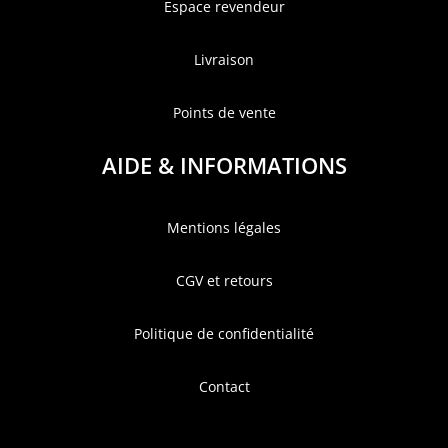
Espace revendeur
Livraison
Points de vente
AIDE & INFORMATIONS
Mentions légales
CGV et retours
Politique de confidentialité
Contact