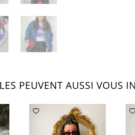
CLES PEUVENT AUSSI VOUS I