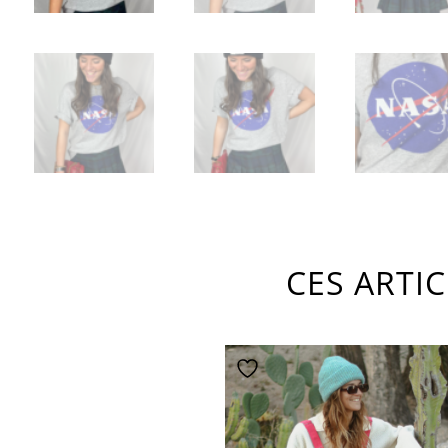
CES ARTI