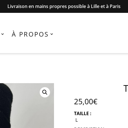
Livraison en mains propres possible à Lille et à Paris
À PROPOS
25,00
€
TAILLE :
L