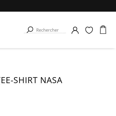
TEE-SHIRT NASA