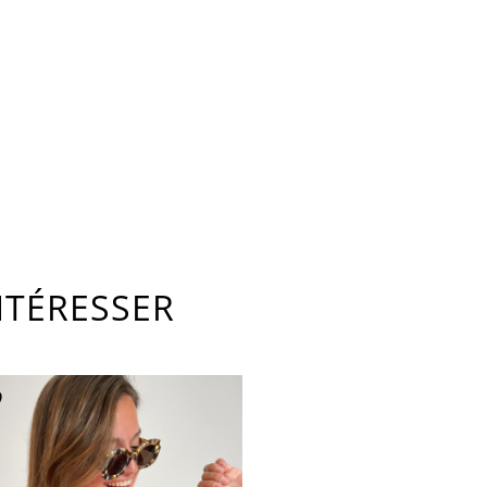
NTÉRESSER