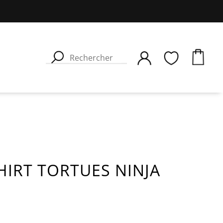
HIRT TORTUES NINJA