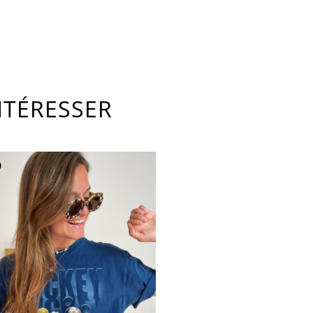
NTÉRESSER