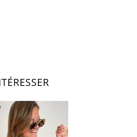
NTÉRESSER