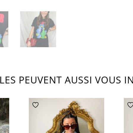
CLES PEUVENT AUSSI VOUS I