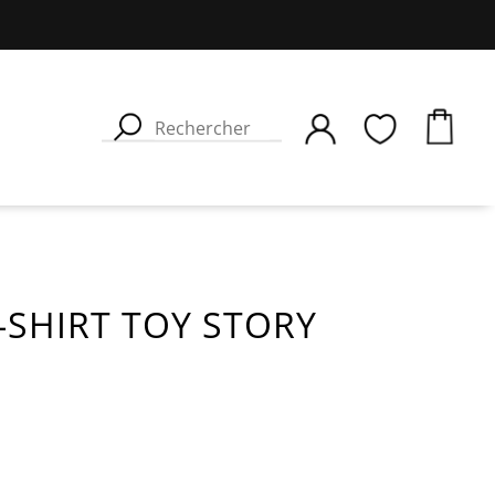
-SHIRT TOY STORY