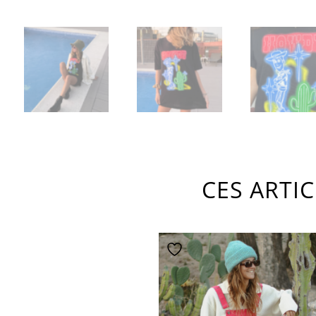
CES ARTI