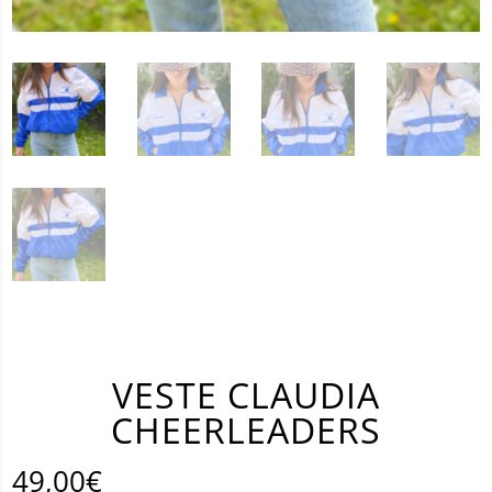
VESTE CLAUDIA
CHEERLEADERS
49,00
€