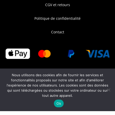
CGV et retours
Politique de confidentialité
Contact
Nous utilisons des cookies afin de fournir les services et
fonctionnalités proposés sur notre site et afin d'améliorer
l'expérience de nos utilisateurs. Les cookies sont des données
qui sont téléchargées ou stockées sur votre ordinateur ou sur
tout autre appareil.
Ok
Français