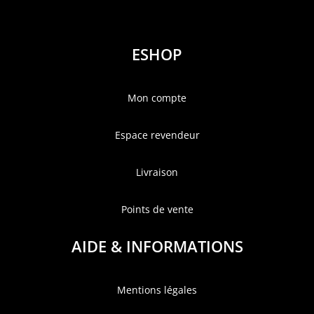
ESHOP
Mon compte
Espace revendeur
Livraison
Points de vente
AIDE & INFORMATIONS
Mentions légales