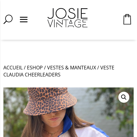
ACCUEIL
/
ESHOP
/
VESTES & MANTEAUX
/
VESTE
CLAUDIA CHEERLEADERS