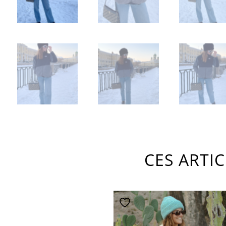
CES ARTI