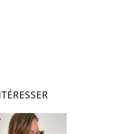
NTÉRESSER