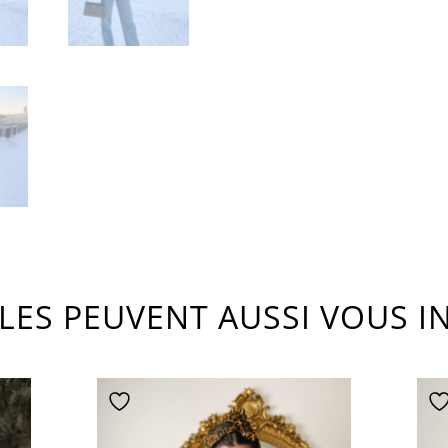
CLES PEUVENT AUSSI VOUS I