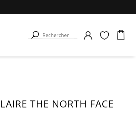
OLAIRE THE NORTH FACE