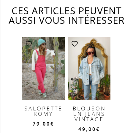
CES ARTICLES PEUVENT
AUSSI VOUS INTÉRESSER
SALOPETTE
BLOUSON
ROMY
EN JEANS
VINTAGE
79,00
€
49,00
€