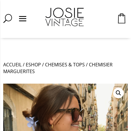
ACCUEIL
/
ESHOP
/
CHEMISES & TOPS
/
CHEMISIER
MARGUERITES