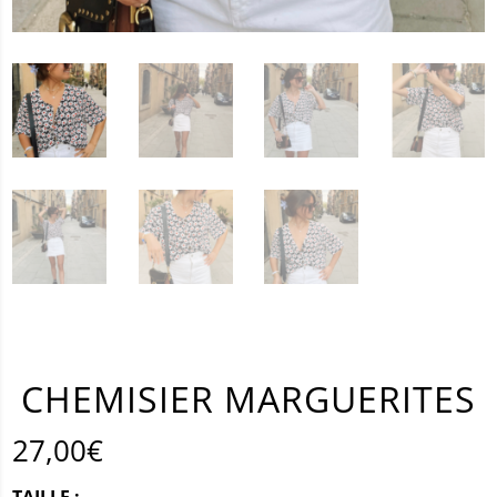
CHEMISIER MARGUERITES
27,00
€