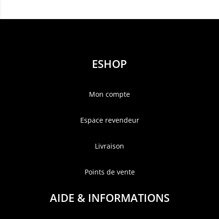
ESHOP
Mon compte
Espace revendeur
Livraison
Points de vente
AIDE & INFORMATIONS